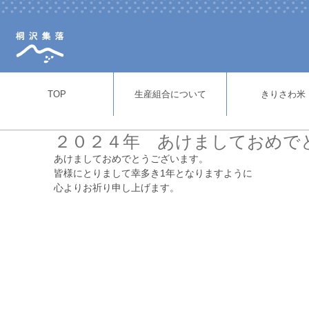
TOP
生産組合について
きりさわ米
２０２４年 あけましておめで
あけましておめでとうございます。
皆様にとりまして幸多き1年となりますように
心よりお祈り申し上げます。