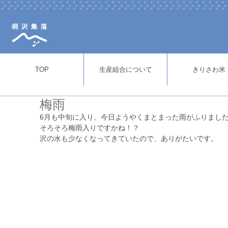
TOP
生産組合について
きりさわ米
梅雨
6月も中旬に入り、今日ようやくまとまった雨がふりまし
そろそろ梅雨入りですかね！？
沢の水も少なくなってきていたので、ありがたいです。