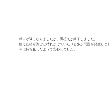
報告が遅くなりましたが、田植えが終了しました。
植えた稲が列ごと枯れかけていたりと多少問題が発生しま
今は持ち直したようで安心しました。