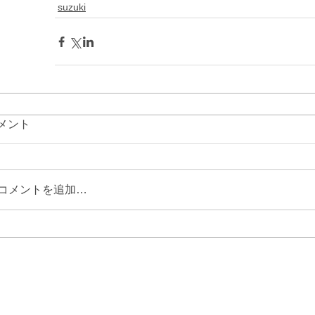
suzuki
メント
コメントを追加…