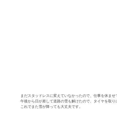
まだスタッドレスに変えていなかったので、仕事を休ませ
午後から日が差して道路の雪も解けたので、タイヤを取り
これでまた雪が降っても大丈夫です。