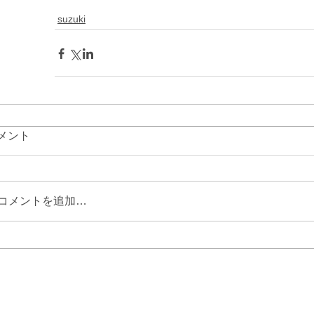
suzuki
メント
コメントを追加…