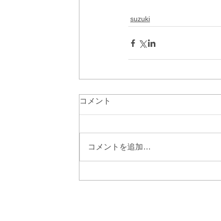
suzuki
コメント
コメントを追加…